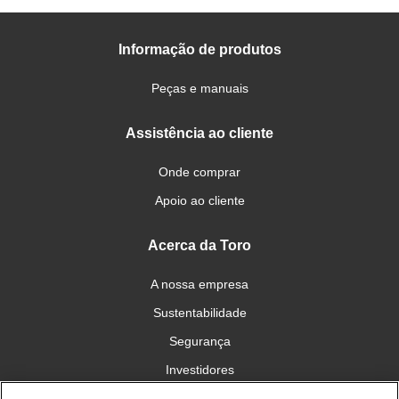
Informação de produtos
Peças e manuais
Assistência ao cliente
Onde comprar
Apoio ao cliente
Acerca da Toro
A nossa empresa
Sustentabilidade
Segurança
Investidores
Carreiras