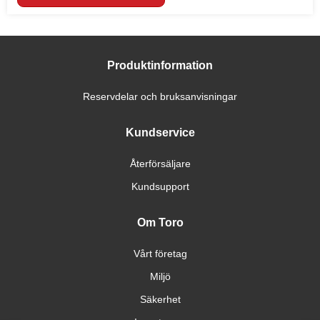
Produktinformation
Reservdelar och bruksanvisningar
Kundservice
Återförsäljare
Kundsupport
Om Toro
Vårt företag
Miljö
Säkerhet