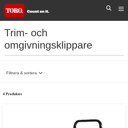
Trim- och
omgivningsklippare
Filtrera & sortera
4 Produkter