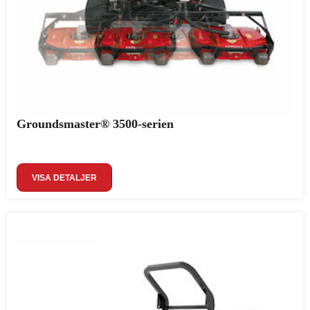
Groundsmaster® 3500-serien
VISA DETALJER