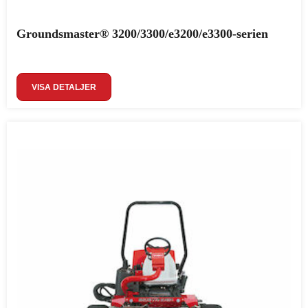
Groundsmaster® 3200/3300/e3200/e3300-serien
VISA DETALJER