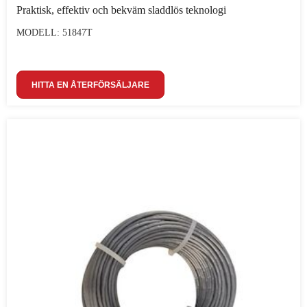
Praktisk, effektiv och bekväm sladdlös teknologi
MODELL: 51847T
HITTA EN ÅTERFÖRSÄLJARE