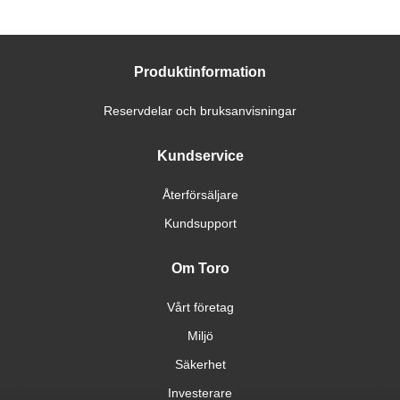
Produktinformation
Reservdelar och bruksanvisningar
Kundservice
Återförsäljare
Kundsupport
Om Toro
Vårt företag
Miljö
Säkerhet
Investerare