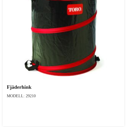
Fjäderhink
MODELL: 29210