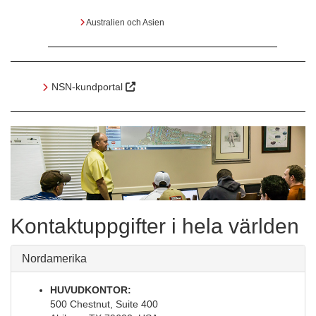
Australien och Asien
NSN-kundportal
Kontaktuppgifter i hela världen
Nordamerika
HUVUDKONTOR:
500 Chestnut, Suite 400