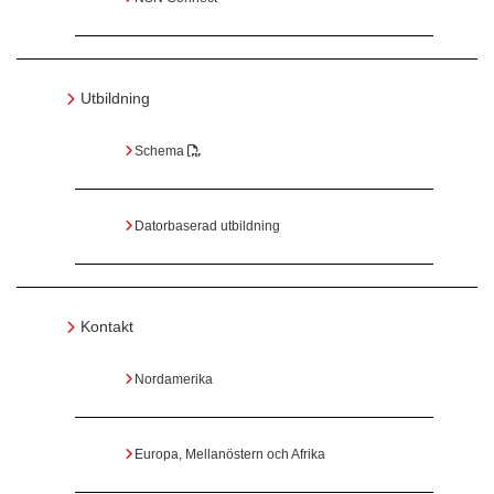
Utbildning
Schema
Datorbaserad utbildning
Kontakt
Nordamerika
Europa, Mellanöstern och Afrika