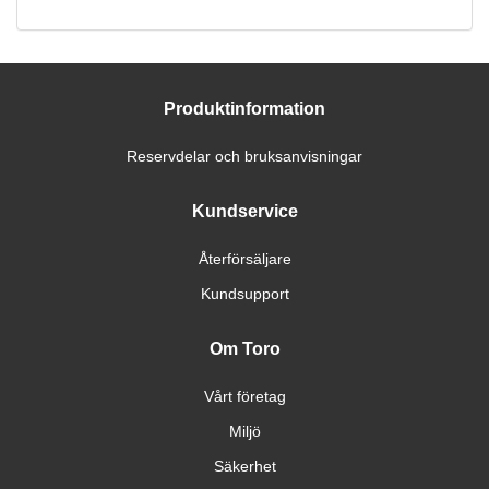
Produktinformation
Reservdelar och bruksanvisningar
Kundservice
Återförsäljare
Kundsupport
Om Toro
Vårt företag
Miljö
Säkerhet