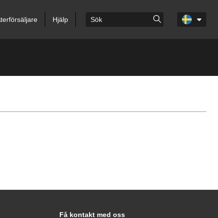
terförsäljare
Hjälp
Få kontakt med oss