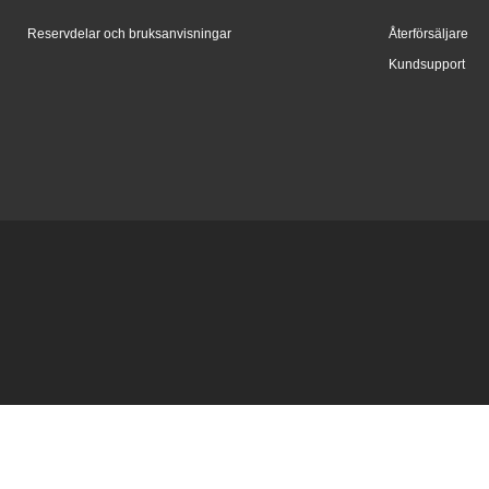
Reservdelar och bruksanvisningar
Återförsäljare
Kundsupport