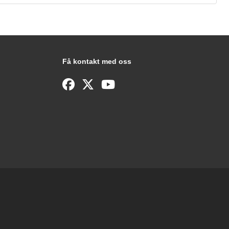
Få kontakt med oss