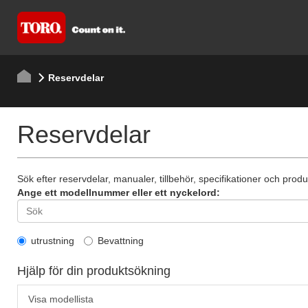
Reservdelar
Reservdelar
Sök efter reservdelar, manualer, tillbehör, specifikationer och produ
Ange ett modellnummer eller ett nyckelord:
utrustning
Bevattning
Hjälp för din produktsökning
Visa modellista