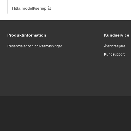
Hitta modell/serieplåt
Produktinformation
Kundservice
Reservdelar och bruksanvisningar
Återförsäljare
Kundsupport