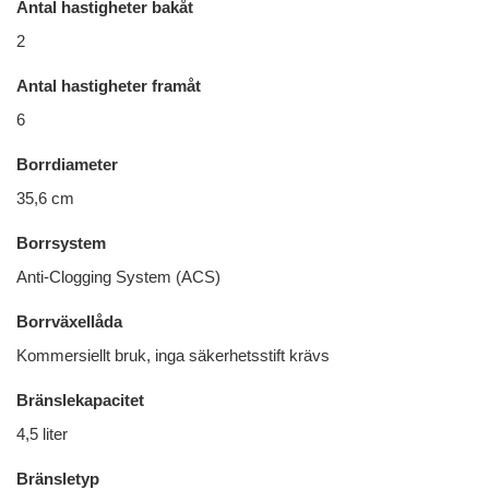
Antal hastigheter bakåt
2
Antal hastigheter framåt
6
Borrdiameter
35,6 cm
Borrsystem
Anti-Clogging System (ACS)
Borrväxellåda
Kommersiellt bruk, inga säkerhetsstift krävs
Bränslekapacitet
4,5 liter
Bränsletyp