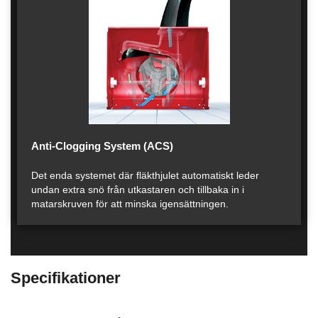
Anti-Clogging System (ACS)
Det enda systemet där fläkthjulet automatiskt leder
undan extra snö från utkastaren och tillbaka in i
matarskruven för att minska igensättningen.
Specifikationer