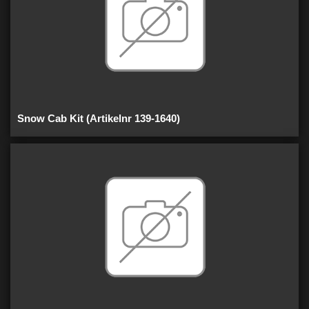
Snow Cab Kit (Artikelnr 139-1640)