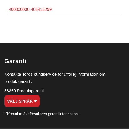
400000000-405415299
Garanti
Kontakta Toros kundservice för utförlig information om
produktgaranti.
38860 Produktgaranti
VÄLJ SPRÅK
**Kontakta återförsäljaren garantiinformation.