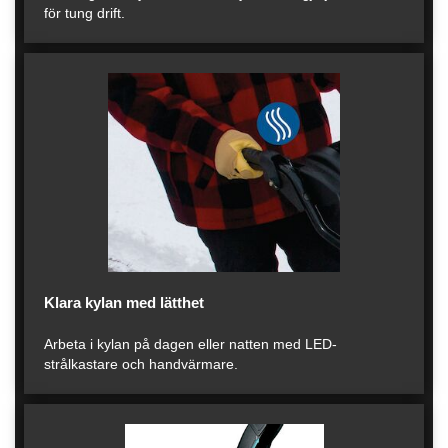
för tung drift.
Klara kylan med lätthet
Arbeta i kylan på dagen eller natten med LED-
strålkastare och handvärmare.