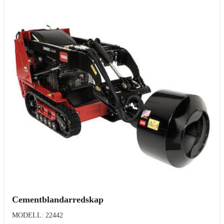
Cementblandarredskap
MODELL: 22442