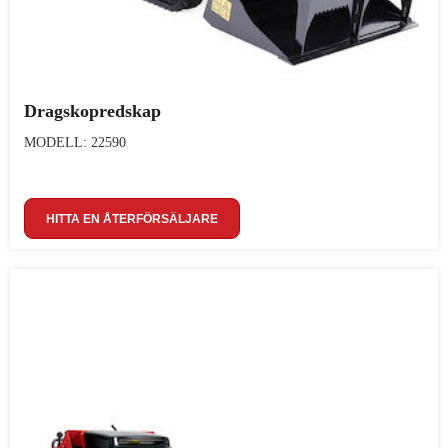
Dragskopredskap
MODELL: 22590
HITTA EN ÅTERFÖRSÄLJARE