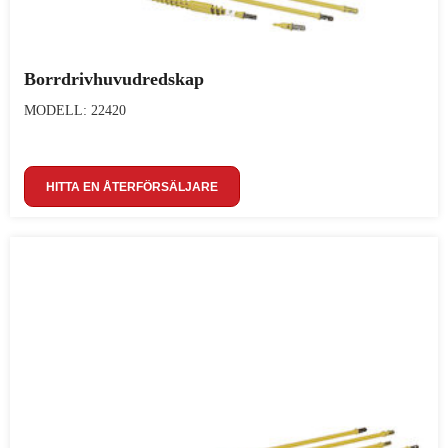
Borrdrivhuvudredskap
MODELL: 22420
HITTA EN ÅTERFÖRSÄLJARE