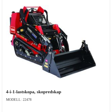
4-i-1-lastskopa, skopredskap
MODELL: 22478