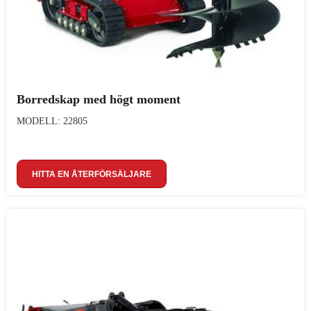
Borredskap med högt moment
MODELL: 22805
HITTA EN ÅTERFÖRSÄLJARE