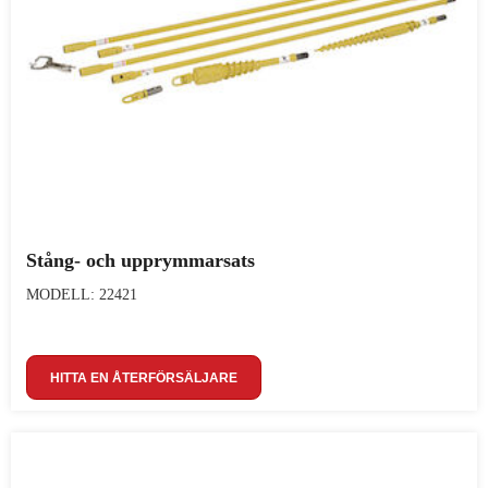
Stång- och upprymmarsats
MODELL: 22421
HITTA EN ÅTERFÖRSÄLJARE