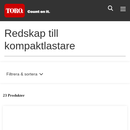
Redskap till
kompaktlastare
Filtrera & sortera
23 Produkter