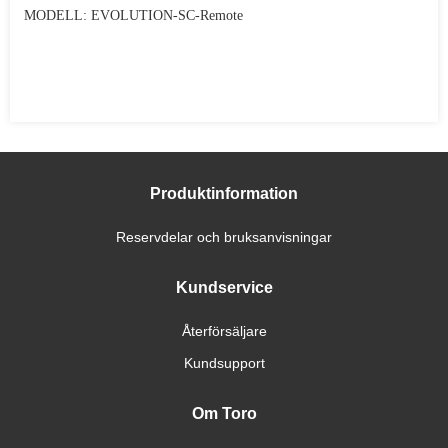
MODELL: EVOLUTION-SC-Remote
Produktinformation
Reservdelar och bruksanvisningar
Kundservice
Återförsäljare
Kundsupport
Om Toro