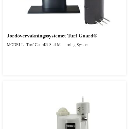
Jordövervakningssystemet Turf Guard®
MODELL: Turf Guard® Soil Monitoring System