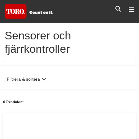
Sensorer och
fjärrkontroller
Filtrera & sortera
6 Produkter