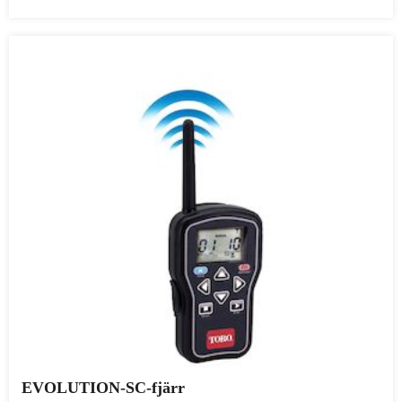
EVOLUTION-SC-fjärr