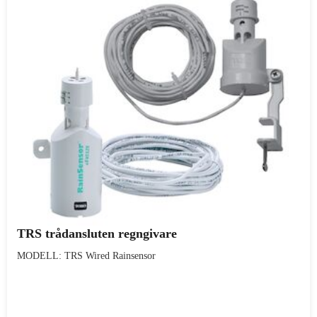
TRS trådansluten regngivare
MODELL: TRS Wired Rainsensor