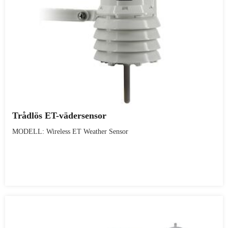
Trådlös ET-vädersensor
MODELL: Wireless ET Weather Sensor