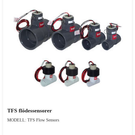
TFS flödessensorer
MODELL: TFS Flow Sensors