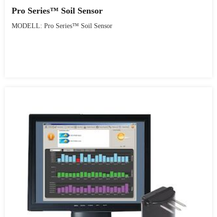
Pro Series™ Soil Sensor
MODELL: Pro Series™ Soil Sensor