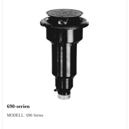
690-serien
MODELL: 690 Series