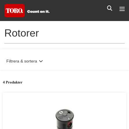
Rotorer
Filtrera & sortera
4 Produkter