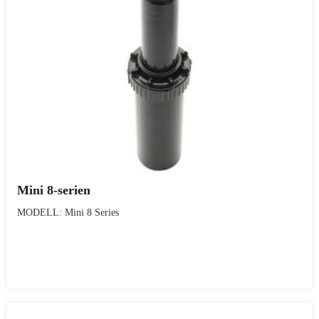
Mini 8-serien
MODELL: Mini 8 Series