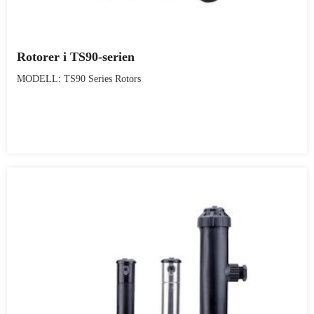
Rotorer i TS90-serien
MODELL: TS90 Series Rotors