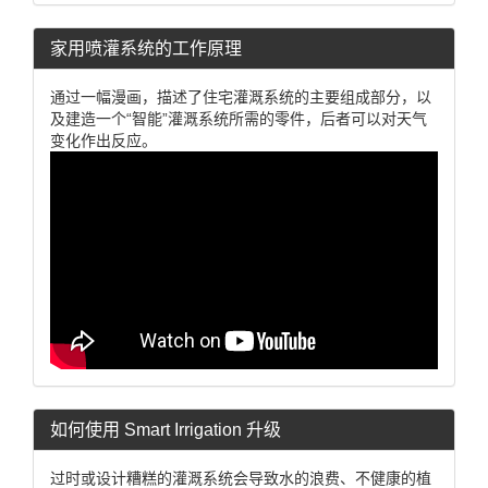
家用喷灌系统的工作原理
通过一幅漫画，描述了住宅灌溉系统的主要组成部分，以
及建造一个“智能”灌溉系统所需的零件，后者可以对天气
变化作出反应。
如何使用 Smart Irrigation 升级
过时或设计糟糕的灌溉系统会导致水的浪费、不健康的植