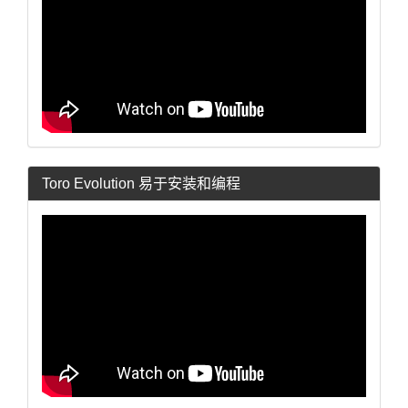
Toro Evolution 易于安装和编程