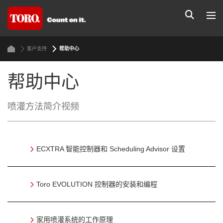
客户支持
帮助中心
帮助中心
喷灌方法简介视频
ECXTRA 智能控制器和 Scheduling Advisor 设置
Toro EVOLUTION 控制器的安装和编程
家用喷灌系统的工作原理