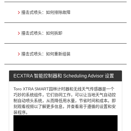
撞击式喷头：如何排除故障
撞击式喷头：如何拆卸
撞击式喷头：如何重新组装
ECXTRA 智能控制器和 Scheduling Advisor 设置
Toro XTRA SMART园林计时器和无线天气传感器是一个
巧妙的系统组件，它们协同工作，可以让当地天气自动控
制自动喷头系统，从而降低用水量，节省时间和成本。即
刻观看视频以了解更多信息，并查看易于遵循的设置和安
装程序。