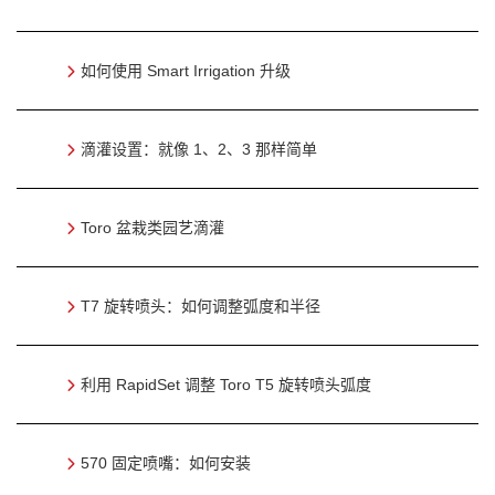
如何使用 Smart Irrigation 升级
滴灌设置：就像 1、2、3 那样简单
Toro 盆栽类园艺滴灌
T7 旋转喷头：如何调整弧度和半径
利用 RapidSet 调整 Toro T5 旋转喷头弧度
570 固定喷嘴：如何安装