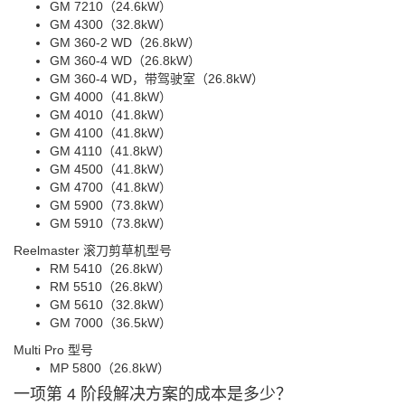
GM 7210（24.6kW）
GM 4300（32.8kW）
GM 360-2 WD（26.8kW）
GM 360-4 WD（26.8kW）
GM 360-4 WD，带驾驶室（26.8kW）
GM 4000（41.8kW）
GM 4010（41.8kW）
GM 4100（41.8kW）
GM 4110（41.8kW）
GM 4500（41.8kW）
GM 4700（41.8kW）
GM 5900（73.8kW）
GM 5910（73.8kW）
Reelmaster 滚刀剪草机型号
RM 5410（26.8kW）
RM 5510（26.8kW）
GM 5610（32.8kW）
GM 7000（36.5kW）
Multi Pro 型号
MP 5800（26.8kW）
一项第 4 阶段解决方案的成本是多少？