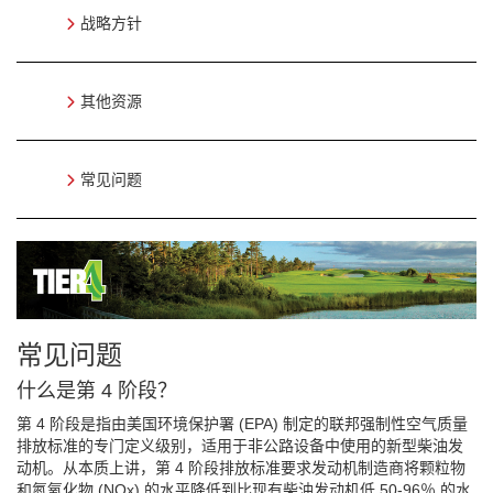
战略方针
其他资源
常见问题
常见问题
什么是第 4 阶段？
第 4 阶段是指由美国环境保护署 (EPA) 制定的联邦强制性空气质量
排放标准的专门定义级别，适用于非公路设备中使用的新型柴油发
动机。从本质上讲，第 4 阶段排放标准要求发动机制造商将颗粒物
和氮氧化物 (NOx) 的水平降低到比现有柴油发动机低 50-96％ 的水