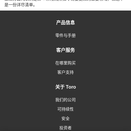
是一份详尽清单。
产品信息
零件与手册
客户服务
在哪里购买
客户支持
关于 Toro
我们的公司
可持续性
安全
投资者