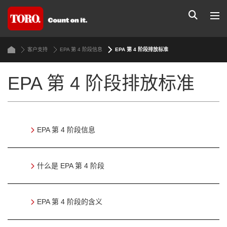
客户支持
EPA 第 4 阶段信息
EPA 第 4 阶段排放标准
EPA 第 4 阶段排放标准
EPA 第 4 阶段信息
什么是 EPA 第 4 阶段
EPA 第 4 阶段的含义