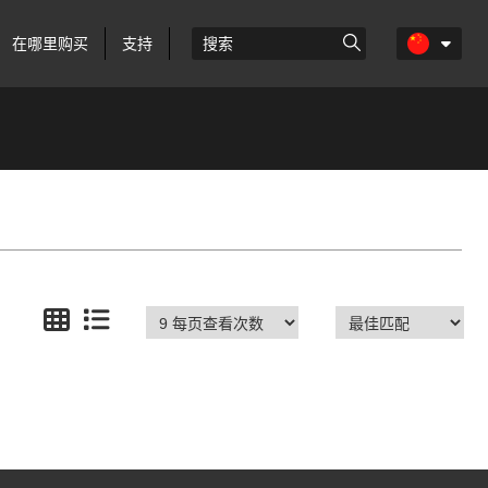
在哪里购买
支持