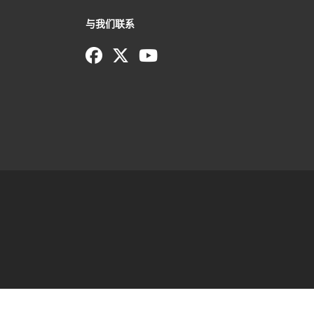
与我们联系