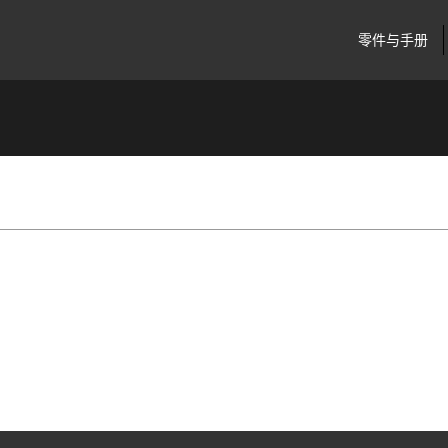
零件与手册