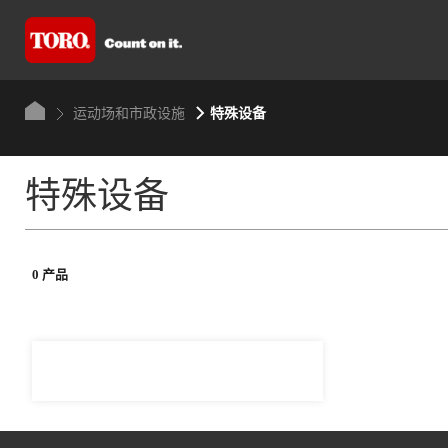
运动场和市政设施
特殊设备
特殊设备
0 产品