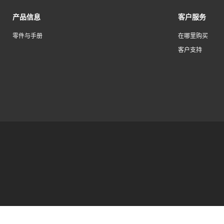
产品信息
客户服务
零件与手册
在哪里购买
客户支持