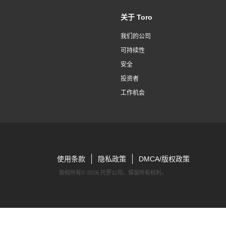
关于 Toro
我们的公司
可持续性
安全
投资者
工作机会
使用条款
隐私政策
DMCA/版权政策
版权所有©
2026 托罗公司。保留所有权利。