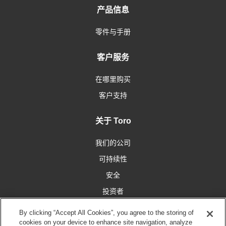
产品信息
零件与手册
客户服务
在哪里购买
客户支持
关于 Toro
我们的公司
可持续性
安全
投资者
工作机会
By clicking “Accept All Cookies”, you agree to the storing of
cookies on your device to enhance site navigation, analyze