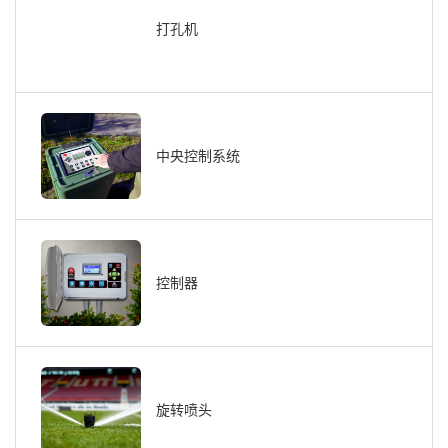
打孔机
中央控制系统
控制器
旋转喷头