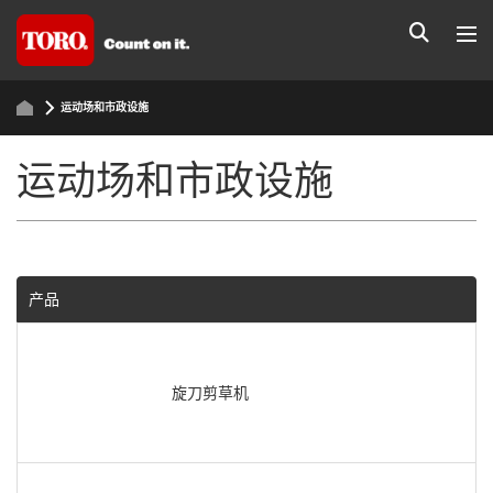
运动场和市政设施
运动场和市政设施
产品
旋刀剪草机