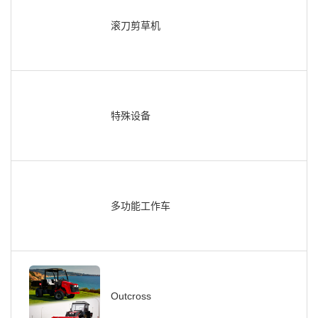
滚刀剪草机
特殊设备
多功能工作车
Outcross