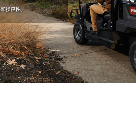
能性和操控性。