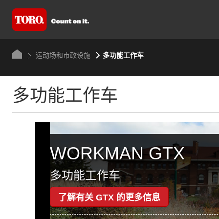
运动场和市政设施
多功能工作车
多功能工作车
WORKMAN GTX
多功能工作车
了解有关 GTX 的更多信息