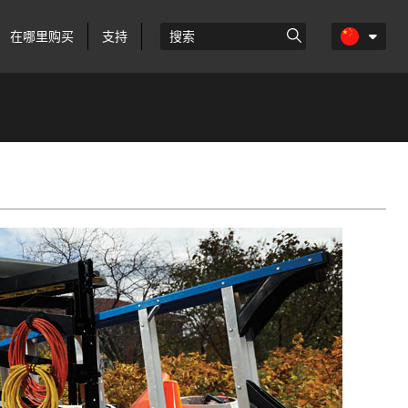
在哪里购买
支持