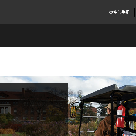
零件与手册