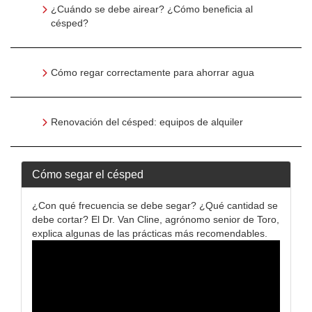
¿Cuándo se debe airear? ¿Cómo beneficia al
césped?
Cómo regar correctamente para ahorrar agua
Renovación del césped: equipos de alquiler
Cómo segar el césped
¿Con qué frecuencia se debe segar? ¿Qué cantidad se
debe cortar? El Dr. Van Cline, agrónomo senior de Toro,
explica algunas de las prácticas más recomendables.