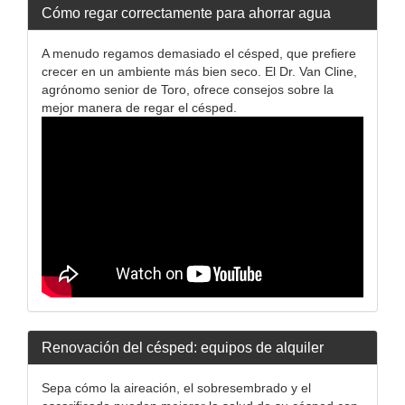
Cómo regar correctamente para ahorrar agua
A menudo regamos demasiado el césped, que prefiere
crecer en un ambiente más bien seco. El Dr. Van Cline,
agrónomo senior de Toro, ofrece consejos sobre la
mejor manera de regar el césped.
Renovación del césped: equipos de alquiler
Sepa cómo la aireación, el sobresembrado y el