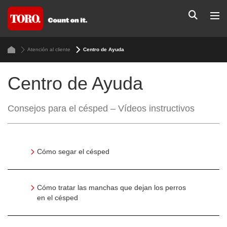
Atención al cliente
Centro de Ayuda
Centro de Ayuda
Consejos para el césped – Vídeos instructivos
Cómo segar el césped
Cómo tratar las manchas que dejan los perros
en el césped