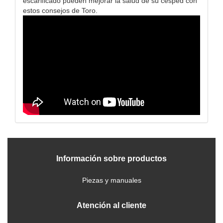
escarificado pueden mejorar la salud de su césped con
estos consejos de Toro.
Información sobre productos
Piezas y manuales
Atención al cliente