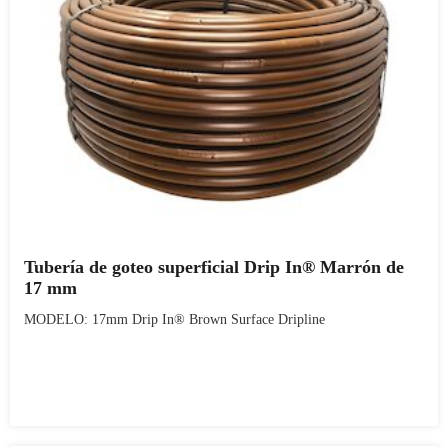
Tubería de goteo superficial Drip In® Marrón de
17 mm
MODELO: 17mm Drip In® Brown Surface Dripline