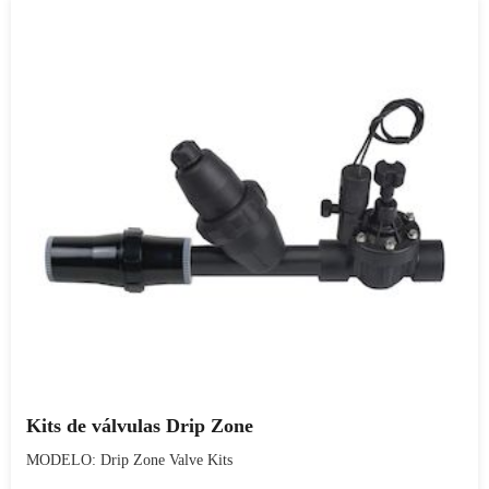
Kits de válvulas Drip Zone
MODELO: Drip Zone Valve Kits