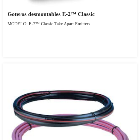
Goteros desmontables E-2™ Classic
MODELO: E-2™ Classic Take Apart Emitters