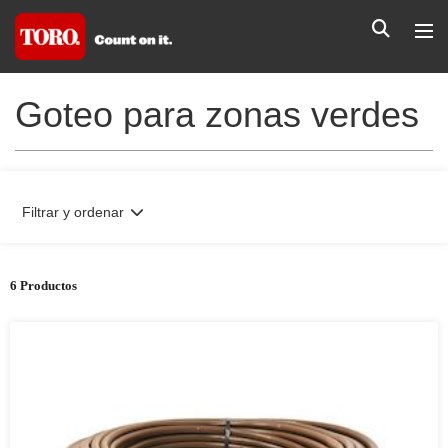
Goteo para zonas verdes
Filtrar y ordenar
6 Productos