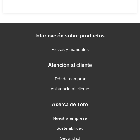
Información sobre productos
Piezas y manuales
Atención al cliente
Dónde comprar
Asistencia al cliente
Acerca de Toro
Nuestra empresa
Sostenibilidad
Seguridad