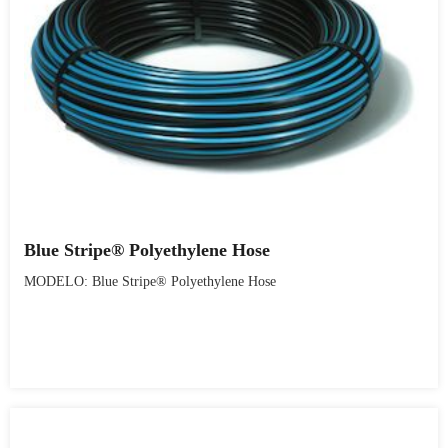
Blue Stripe® Polyethylene Hose
MODELO: Blue Stripe® Polyethylene Hose