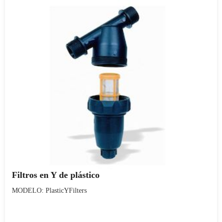
Filtros en Y de plástico
MODELO: PlasticYFilters