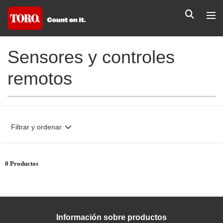
Sensores y controles
remotos
Filtrar y ordenar
0 Productos
Información sobre productos