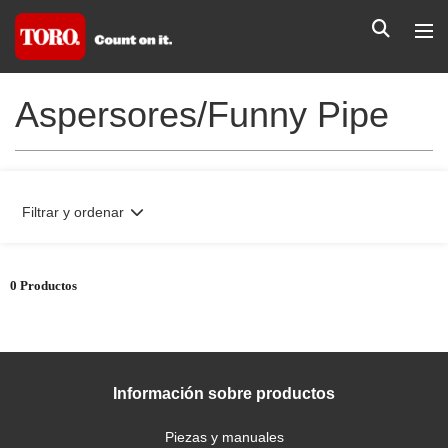
Aspersores/Funny Pipe
Filtrar y ordenar
0 Productos
Información sobre productos
Piezas y manuales