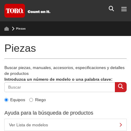
Piezas
Piezas
Buscar piezas, manuales, accesorios, especificaciones y detalles
de productos
Introduzca un número de modelo o una palabra clave:
Equipos
Riego
Ayuda para la búsqueda de productos
Ver Lista de modelos