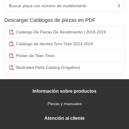
Buscar placa con número de modelo/serie
Descargar Catálogos de piezas en PDF
Catálogo De Piezas De Rendimiento | 2018-2019
Catálogo de dientes Toro Titan 2023-2024
Póster de Titan Tines
Illustrated Parts Catalog (Irrigation)
Información sobre productos
Piezas y manuales
Atención al cliente