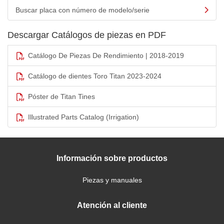
Buscar placa con número de modelo/serie
Descargar Catálogos de piezas en PDF
Catálogo De Piezas De Rendimiento | 2018-2019
Catálogo de dientes Toro Titan 2023-2024
Póster de Titan Tines
Illustrated Parts Catalog (Irrigation)
Información sobre productos
Piezas y manuales
Atención al cliente