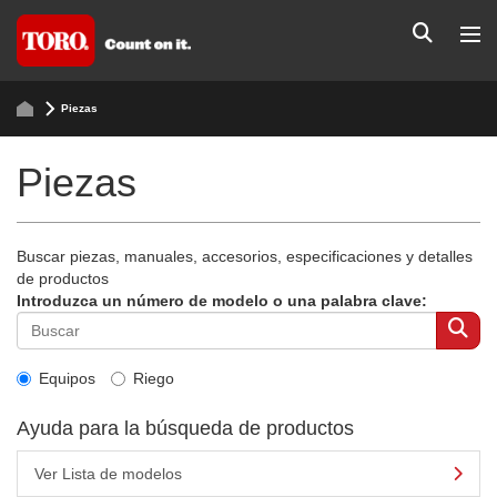
Piezas
Piezas
Buscar piezas, manuales, accesorios, especificaciones y detalles
de productos
Introduzca un número de modelo o una palabra clave:
Equipos
Riego
Ayuda para la búsqueda de productos
Ver Lista de modelos