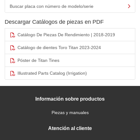
Buscar placa con número de modelo/serie
Descargar Catálogos de piezas en PDF
Catálogo De Piezas De Rendimiento | 2018-2019
Catálogo de dientes Toro Titan 2023-2024
Póster de Titan Tines
Illustrated Parts Catalog (Irrigation)
Información sobre productos
Piezas y manuales
Atención al cliente