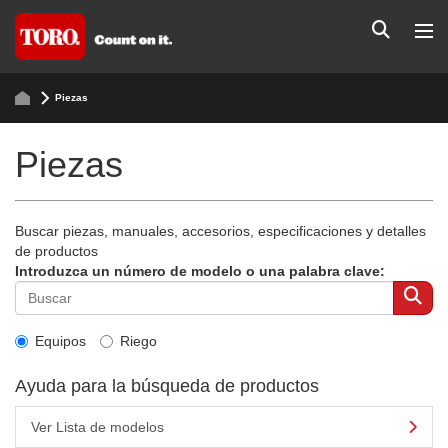
Piezas
Piezas
Buscar piezas, manuales, accesorios, especificaciones y detalles
de productos
Introduzca un número de modelo o una palabra clave:
Equipos
Riego
Ayuda para la búsqueda de productos
Ver Lista de modelos