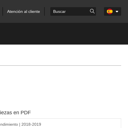
Atención al cliente
piezas en PDF
ndimiento | 2018-2019