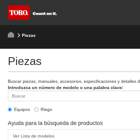
Piezas
Piezas
Buscar piezas, manuales, accesorios, especificaciones y detalles 
Introduzca un número de modelo o una palabra clave:
Equipos
Riego
Ayuda para la búsqueda de productos
Ver Lista de modelos