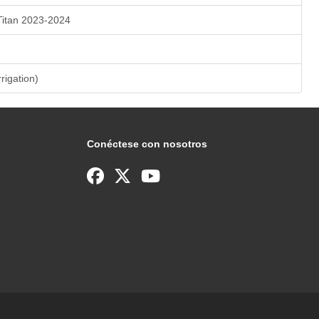
Titan 2023-2024
rrigation)
Conéctese con nosotros