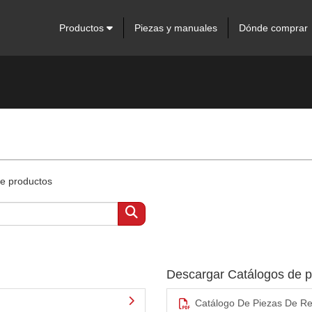
Productos
Piezas y manuales
Dónde comprar
de productos
Descargar Catálogos de 
Catálogo De Piezas De Re