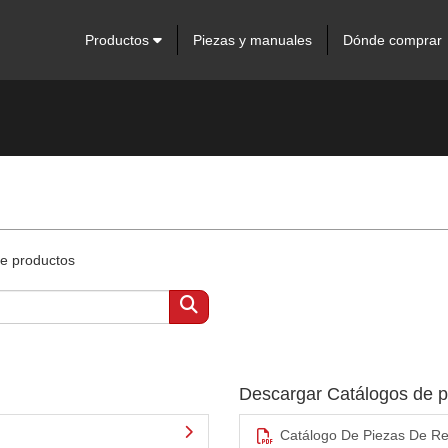
Productos
Piezas y manuales
Dónde comprar
de productos
Descargar Catálogos de 
Catálogo De Piezas De Re