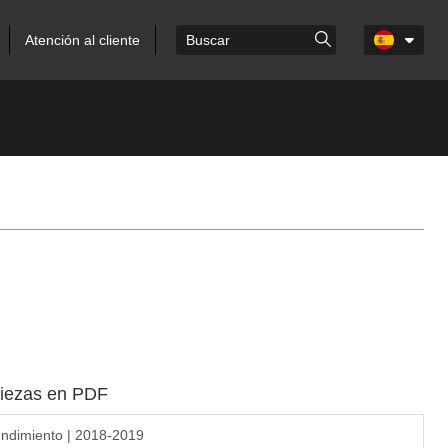
Atención al cliente
piezas en PDF
ndimiento | 2018-2019