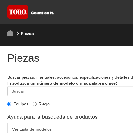
Piezas
Piezas
Buscar piezas, manuales, accesorios, especificaciones y detalles 
Introduzca un número de modelo o una palabra clave:
Equipos
Riego
Ayuda para la búsqueda de productos
Ver Lista de modelos