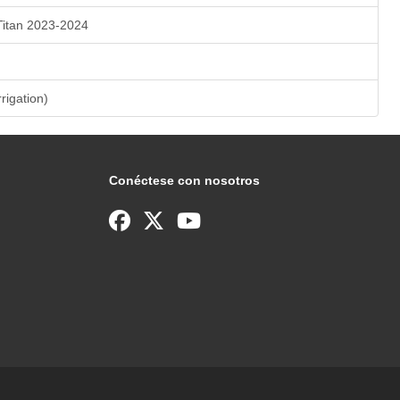
Titan 2023-2024
rrigation)
Conéctese con nosotros