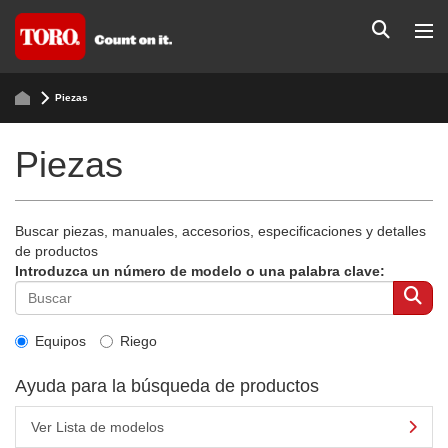
Piezas
Piezas
Buscar piezas, manuales, accesorios, especificaciones y detalles
de productos
Introduzca un número de modelo o una palabra clave:
Equipos
Riego
Ayuda para la búsqueda de productos
Ver Lista de modelos