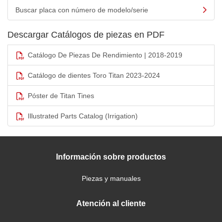
Buscar placa con número de modelo/serie
Descargar Catálogos de piezas en PDF
Catálogo De Piezas De Rendimiento | 2018-2019
Catálogo de dientes Toro Titan 2023-2024
Póster de Titan Tines
Illustrated Parts Catalog (Irrigation)
Información sobre productos
Piezas y manuales
Atención al cliente