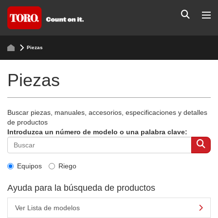
Piezas
Piezas
Buscar piezas, manuales, accesorios, especificaciones y detalles
de productos
Introduzca un número de modelo o una palabra clave:
Equipos
Riego
Ayuda para la búsqueda de productos
Ver Lista de modelos