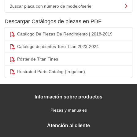
Buscar placa con número de modelo/serie
Descargar Catálogos de piezas en PDF
Catálogo De Piezas De Rendimiento | 2018-2019
Catálogo de dientes Toro Titan 2023-2024
Póster de Titan Tines
Illustrated Parts Catalog (Irrigation)
Información sobre productos
Piezas y manuales
Atención al cliente