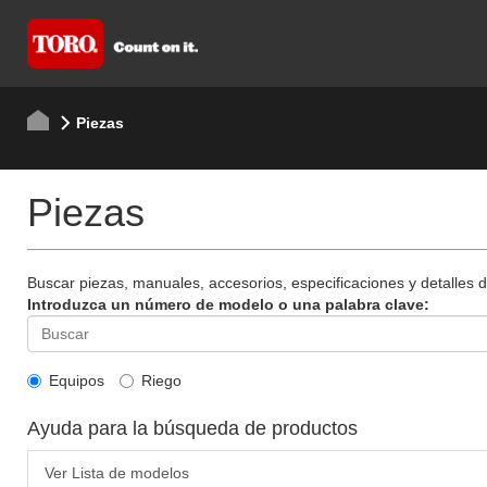
Piezas
Piezas
Buscar piezas, manuales, accesorios, especificaciones y detalles 
Introduzca un número de modelo o una palabra clave:
Equipos
Riego
Ayuda para la búsqueda de productos
Ver Lista de modelos