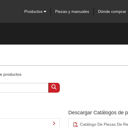
Productos
Piezas y manuales
Dónde comprar
de productos
Descargar Catálogos de 
Catálogo De Piezas De Re