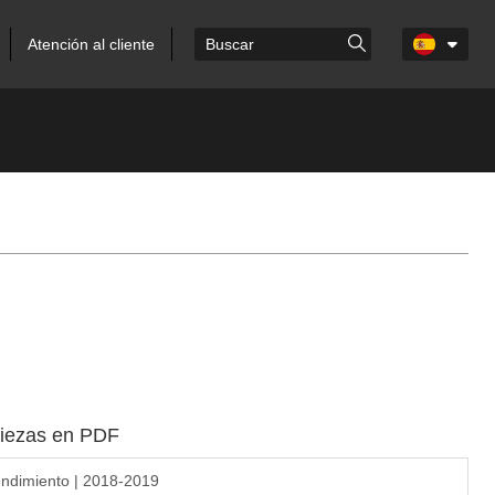
Atención al cliente
piezas en PDF
ndimiento | 2018-2019