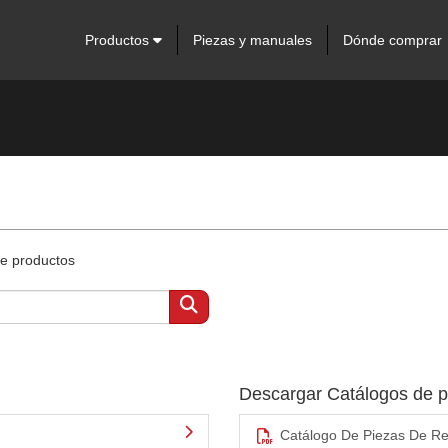
Productos
Piezas y manuales
Dónde comprar
de productos
Descargar Catálogos de 
Catálogo De Piezas De Re