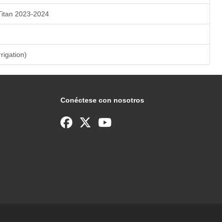
Titan 2023-2024
rrigation)
Conéctese con nosotros