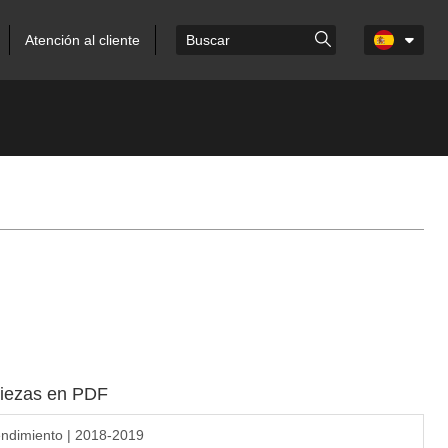
Atención al cliente
piezas en PDF
ndimiento | 2018-2019