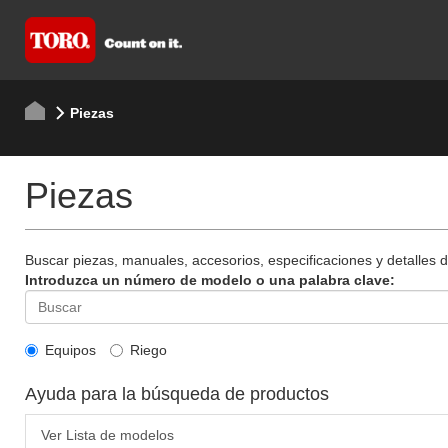
Piezas
Piezas
Buscar piezas, manuales, accesorios, especificaciones y detalles 
Introduzca un número de modelo o una palabra clave:
Equipos
Riego
Ayuda para la búsqueda de productos
Ver Lista de modelos