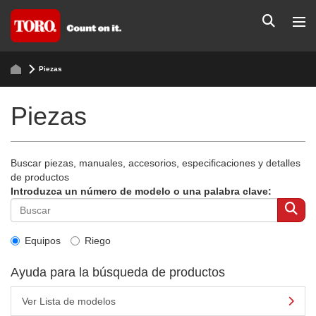
Piezas
Piezas
Buscar piezas, manuales, accesorios, especificaciones y detalles
de productos
Introduzca un número de modelo o una palabra clave:
Equipos
Riego
Ayuda para la búsqueda de productos
Ver Lista de modelos