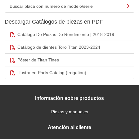
Buscar placa con número de modelo/serie
Descargar Catálogos de piezas en PDF
Catálogo De Piezas De Rendimiento | 2018-2019
Catálogo de dientes Toro Titan 2023-2024
Póster de Titan Tines
Illustrated Parts Catalog (Irrigation)
Información sobre productos
Piezas y manuales
Atención al cliente