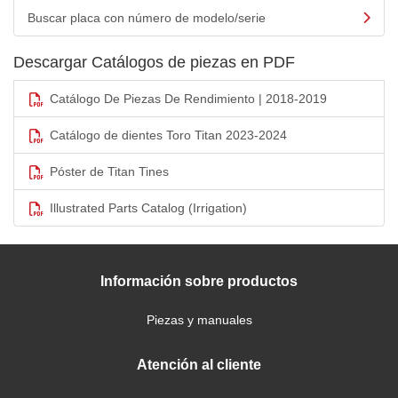
Buscar placa con número de modelo/serie
Descargar Catálogos de piezas en PDF
Catálogo De Piezas De Rendimiento | 2018-2019
Catálogo de dientes Toro Titan 2023-2024
Póster de Titan Tines
Illustrated Parts Catalog (Irrigation)
Información sobre productos
Piezas y manuales
Atención al cliente