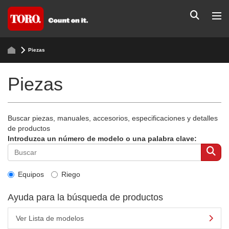
Piezas
Piezas
Buscar piezas, manuales, accesorios, especificaciones y detalles
de productos
Introduzca un número de modelo o una palabra clave:
Equipos
Riego
Ayuda para la búsqueda de productos
Ver Lista de modelos