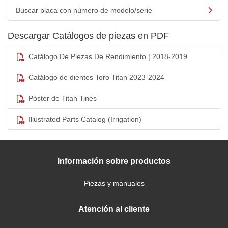
Buscar placa con número de modelo/serie
Descargar Catálogos de piezas en PDF
Catálogo De Piezas De Rendimiento | 2018-2019
Catálogo de dientes Toro Titan 2023-2024
Póster de Titan Tines
Illustrated Parts Catalog (Irrigation)
Información sobre productos
Piezas y manuales
Atención al cliente