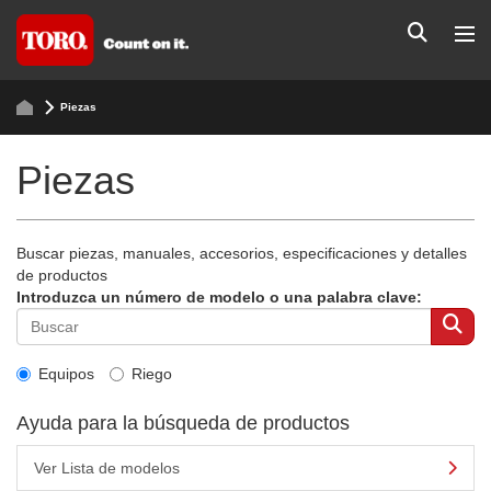
Piezas
Piezas
Buscar piezas, manuales, accesorios, especificaciones y detalles
de productos
Introduzca un número de modelo o una palabra clave:
Equipos
Riego
Ayuda para la búsqueda de productos
Ver Lista de modelos