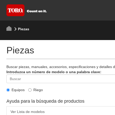
Piezas
Piezas
Buscar piezas, manuales, accesorios, especificaciones y detalles 
Introduzca un número de modelo o una palabra clave:
Equipos
Riego
Ayuda para la búsqueda de productos
Ver Lista de modelos