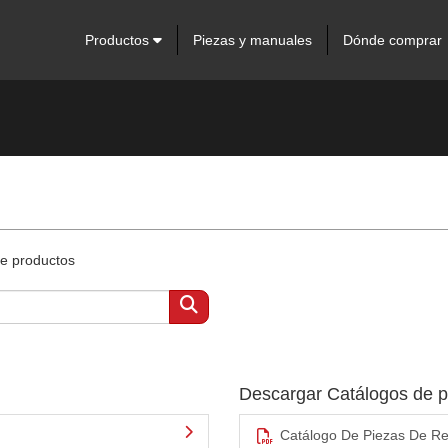
Productos
Piezas y manuales
Dónde comprar
de productos
Descargar Catálogos de 
Catálogo De Piezas De Re