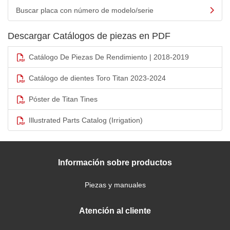
Buscar placa con número de modelo/serie
Descargar Catálogos de piezas en PDF
Catálogo De Piezas De Rendimiento | 2018-2019
Catálogo de dientes Toro Titan 2023-2024
Póster de Titan Tines
Illustrated Parts Catalog (Irrigation)
Información sobre productos
Piezas y manuales
Atención al cliente