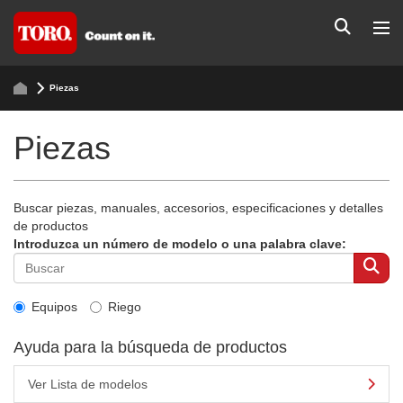
Piezas
Piezas
Buscar piezas, manuales, accesorios, especificaciones y detalles
de productos
Introduzca un número de modelo o una palabra clave:
Equipos
Riego
Ayuda para la búsqueda de productos
Ver Lista de modelos