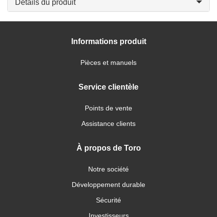
Détails du produit
Informations produit
Pièces et manuels
Service clientèle
Points de vente
Assistance clients
À propos de Toro
Notre société
Développement durable
Sécurité
Investisseurs