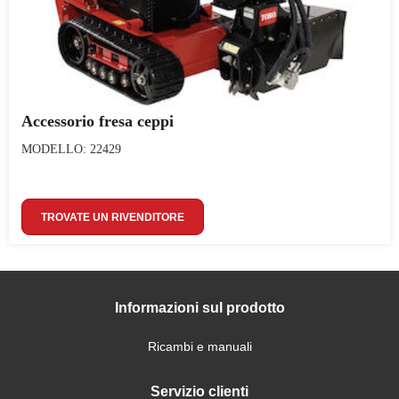
Accessorio fresa ceppi
MODELLO: 22429
TROVATE UN RIVENDITORE
Informazioni sul prodotto
Ricambi e manuali
Servizio clienti