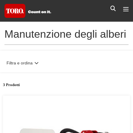
Manutenzione degli alberi
Filtra e ordina
3 Prodotti