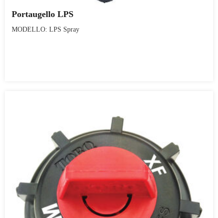
Portaugello LPS
MODELLO: LPS Spray