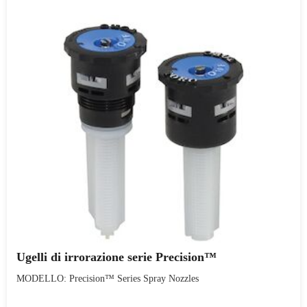
Ugelli di irrorazione serie Precision™
MODELLO: Precision™ Series Spray Nozzles