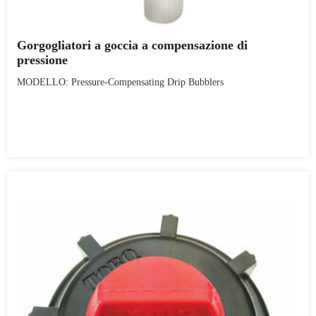
Gorgogliatori a goccia a compensazione di
pressione
MODELLO: Pressure-Compensating Drip Bubblers