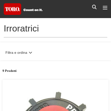
Irroratrici
Filtra e ordina
9 Prodotti