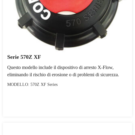
Serie 570Z XF
Questo modello include il dispositivo di arresto X-Flow,
eliminando il rischio di erosione o di problemi di sicurezza.
MODELLO: 570Z XF Series