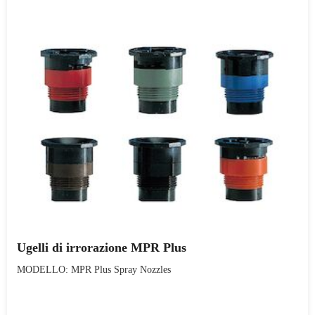
Ugelli di irrorazione MPR Plus
MODELLO: MPR Plus Spray Nozzles