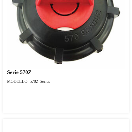
Serie 570Z
MODELLO: 570Z Series