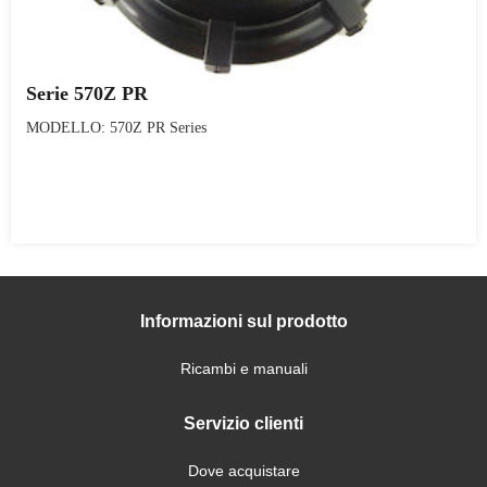
Serie 570Z PR
MODELLO: 570Z PR Series
Informazioni sul prodotto
Ricambi e manuali
Servizio clienti
Dove acquistare