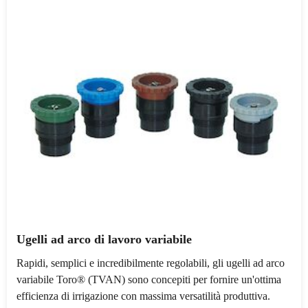
Ugelli ad arco di lavoro variabile
Rapidi, semplici e incredibilmente regolabili, gli ugelli ad arco
variabile Toro® (TVAN) sono concepiti per fornire un'ottima
efficienza di irrigazione con massima versatilità produttiva.