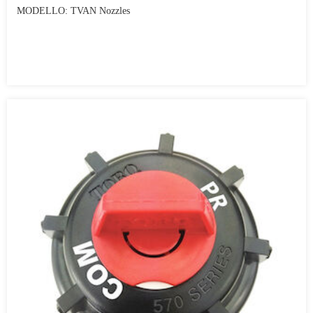
MODELLO: TVAN Nozzles