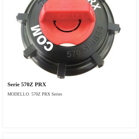
Serie 570Z PRX
MODELLO: 570Z PRX Series