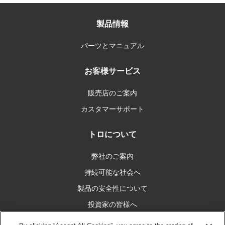
製品情報
パーツとマニュアル
お客様サービス
販売店のご案内
カスタマーサポート
トロについて
弊社のご案内
持続可能な社会へ
製品の安全性について
投資家の皆様へ
キャリア情報