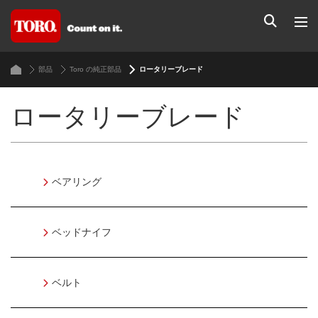
部品
Toro の純正部品
ロータリーブレード
ロータリーブレード
ベアリング
ベッドナイフ
ベルト