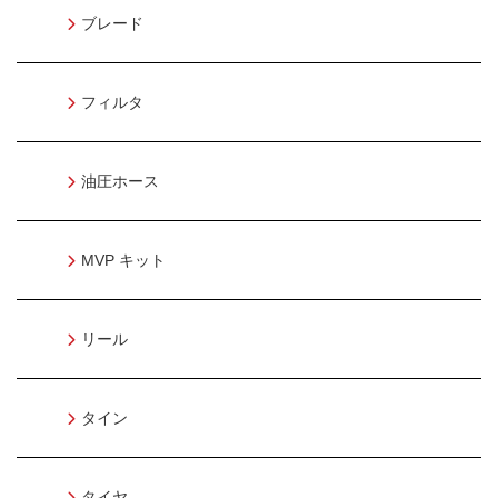
ブレード
フィルタ
油圧ホース
MVP キット
リール
タイン
タイヤ