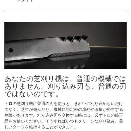
あなたの芝刈り機は、普通の機械では
ありません。刈り込み刃も、普通の刃
ではないのです。
トロの芝刈り機に普通の刃を使うと、きれいに刈り込めないだけ
でなく、芝生が傷んだり、機械に想定外の摩耗や破損が発生する
危険があります。刈り込み刃を交換する時には、必ずトロの純正
品をお使いください。そうすればいつもクリーンな刈り込み、美
しいターフを維持することができます。