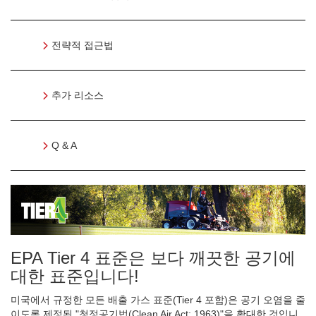
전략적 접근법
추가 리소스
Q & A
EPA Tier 4 표준은 보다 깨끗한 공기에
대한 표준입니다!
미국에서 규정한 모든 배출 가스 표준(Tier 4 포함)은 공기 오염을 줄
이도록 제정된 "청정공기법(Clean Air Act; 1963)"을 확대한 것입니