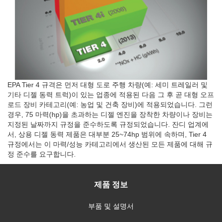
EPA Tier 4 규격은 먼저 대형 도로 주행 차량(예: 세미 트레일러 및
기타 디젤 동력 트럭)이 있는 업종에 적용된 다음 그 후 곧 대형 오프
로드 장비 카테고리(예: 농업 및 건축 장비)에 적용되었습니다. 그런
경우, 75 마력(hp)을 초과하는 디젤 엔진을 장착한 차량이나 장비는
지정된 날짜까지 규정을 준수하도록 규정되었습니다. 잔디 업계에
서, 상용 디젤 동력 제품은 대부분 25~74hp 범위에 속하며, Tier 4
규정에서는 이 마력/성능 카테고리에서 생산된 모든 제품에 대해 규
정 준수를 요구합니다.
제품 정보
부품 및 설명서