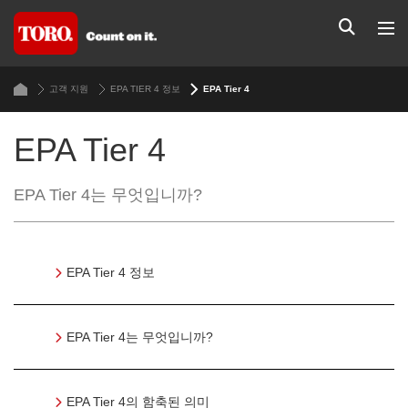
고객 지원
EPA TIER 4 정보
EPA Tier 4
EPA Tier 4
EPA Tier 4는 무엇입니까?
EPA Tier 4 정보
EPA Tier 4는 무엇입니까?
EPA Tier 4의 함축된 의미