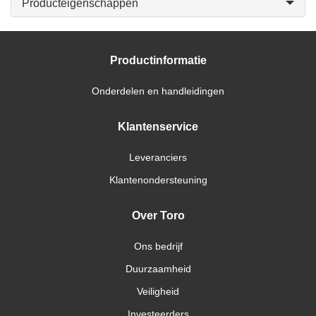
Producteigenschappen
Productinformatie
Onderdelen en handleidingen
Klantenservice
Leveranciers
Klantenondersteuning
Over Toro
Ons bedrijf
Duurzaamheid
Veiligheid
Investeerders