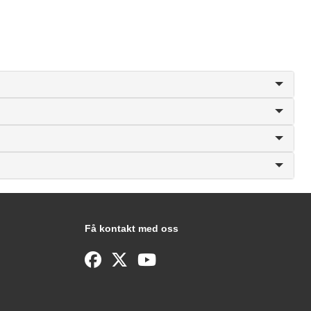
Få kontakt med oss