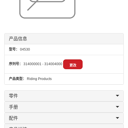
产品信息
型号：
04530
序列号：
314000001 - 314004000
更改
产品类型：
Riding Products
零件
手册
配件