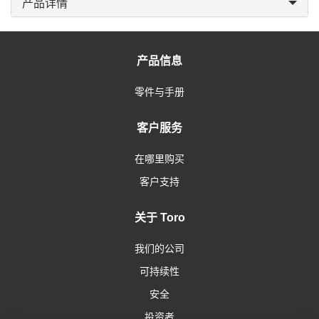
产品详情
产品信息
零件与手册
客户服务
在哪里购买
客户支持
关于 Toro
我们的公司
可持续性
安全
投资者