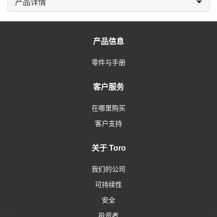
产品详情
产品信息
零件与手册
客户服务
在哪里购买
客户支持
关于 Toro
我们的公司
可持续性
安全
投资者