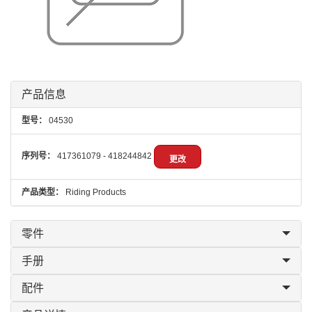
产品信息
型号：
04530
序列号：
417361079 - 418244842
更改
产品类型：
Riding Products
零件
手册
配件