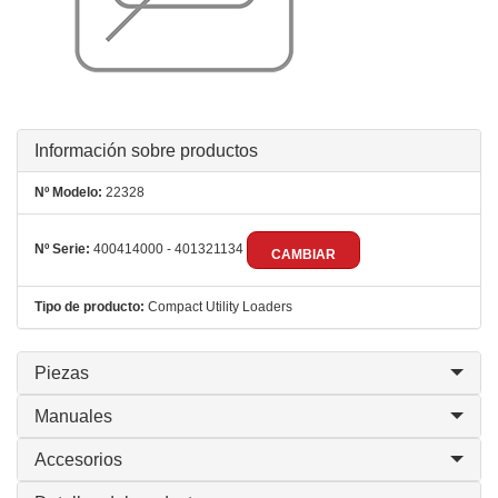
Información sobre productos
Nº Modelo:
22328
Nº Serie:
400414000 - 401321134
CAMBIAR
Tipo de producto:
Compact Utility Loaders
Piezas
Manuales
Accesorios