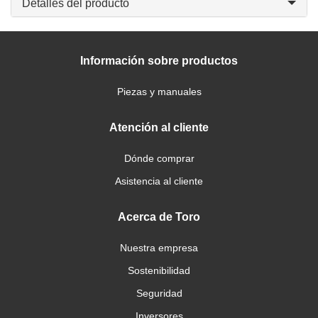
Detalles del producto
Información sobre productos
Piezas y manuales
Atención al cliente
Dónde comprar
Asistencia al cliente
Acerca de Toro
Nuestra empresa
Sostenibilidad
Seguridad
Inversores