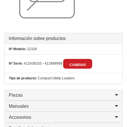
Información sobre productos
Nº Modelo:
22328
Nº Serie:
412438203 - 412899999
CAMBIAR
Tipo de producto:
Compact Utility Loaders
Piezas
Manuales
Accesorios