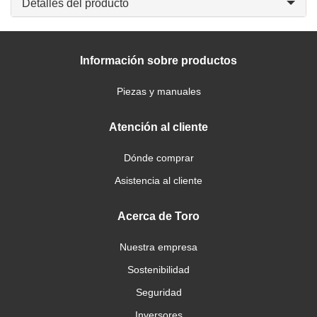
Detalles del producto
Información sobre productos
Piezas y manuales
Atención al cliente
Dónde comprar
Asistencia al cliente
Acerca de Toro
Nuestra empresa
Sostenibilidad
Seguridad
Inversores