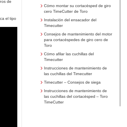
tros de
Cómo montar su cortacésped de giro
cero TimeCutter de Toro
ca el tipo
Instalación del ensacador del
Timecutter
Consejos de mantenimiento del motor
para cortacéspedes de giro cero de
Toro
Cómo afilar las cuchillas del
Timecutter
Instrucciones de mantenimiento de
las cuchillas del Timecutter
Timecutter – Consejos de siega
Instrucciones de mantenimiento de
las cuchillas del cortacésped – Toro
TimeCutter