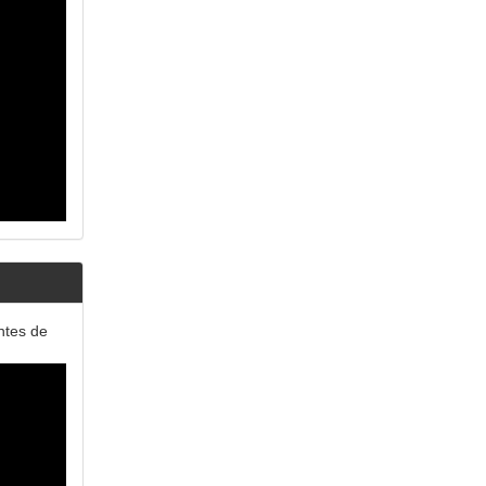
ntes de