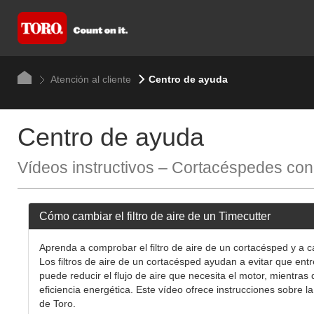
Atención al cliente
Centro de ayuda
Centro de ayuda
Vídeos instructivos – Cortacéspedes con
Cómo cambiar el filtro de aire de un Timecutter
Aprenda a comprobar el filtro de aire de un cortacésped y a c
Los filtros de aire de un cortacésped ayudan a evitar que entre
puede reducir el flujo de aire que necesita el motor, mientras
eficiencia energética. Este vídeo ofrece instrucciones sobre 
de Toro.