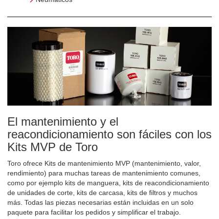
El mantenimiento y el
reacondicionamiento son fáciles con los
Kits MVP de Toro
Toro ofrece Kits de mantenimiento MVP (mantenimiento, valor,
rendimiento) para muchas tareas de mantenimiento comunes,
como por ejemplo kits de manguera, kits de reacondicionamiento
de unidades de corte, kits de carcasa, kits de filtros y muchos
más. Todas las piezas necesarias están incluidas en un solo
paquete para facilitar los pedidos y simplificar el trabajo.