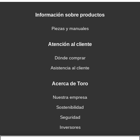
Información sobre productos
Piezas y manuales
Atención al cliente
Dónde comprar
Asistencia al cliente
Acerca de Toro
Nuestra empresa
Sostenibilidad
Seguridad
Inversores
Trabajo