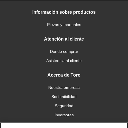
Información sobre productos
Piezas y manuales
Atención al cliente
Dónde comprar
Asistencia al cliente
Acerca de Toro
Nuestra empresa
Sostenibilidad
Seguridad
Inversores
Trabajo