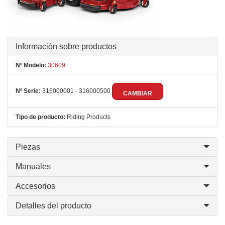
Información sobre productos
Nº Modelo:
30609
Nº Serie:
316000001 - 316000500
CAMBIAR
Tipo de producto:
Riding Products
Piezas
Manuales
Accesorios
Detalles del producto