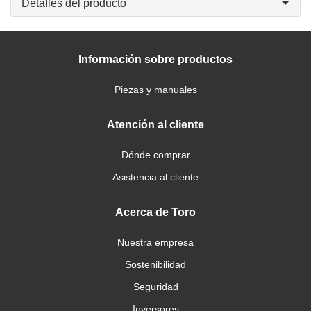
Detalles del producto
Información sobre productos
Piezas y manuales
Atención al cliente
Dónde comprar
Asistencia al cliente
Acerca de Toro
Nuestra empresa
Sostenibilidad
Seguridad
Inversores