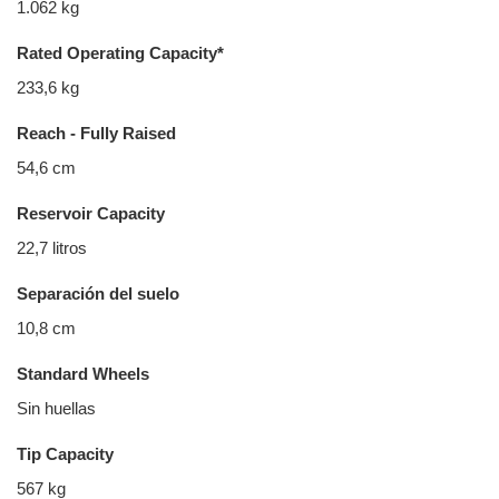
1.062 kg
Rated Operating Capacity*
233,6 kg
Reach - Fully Raised
54,6 cm
Reservoir Capacity
22,7 litros
Separación del suelo
10,8 cm
Standard Wheels
Sin huellas
Tip Capacity
567 kg