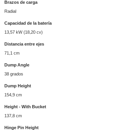
Brazos de carga
Radial
Capacidad de la batería
13,57 kW (18,20 cv)
Distancia entre ejes
71,1 cm
Dump Angle
38 grados
Dump Height
154,9 cm
Height - With Bucket
137,8 cm
Hinge Pin Height