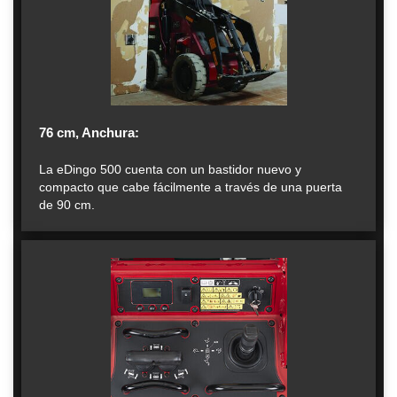
76 cm, Anchura:
La eDingo 500 cuenta con un bastidor nuevo y
compacto que cabe fácilmente a través de una puerta
de 90 cm.