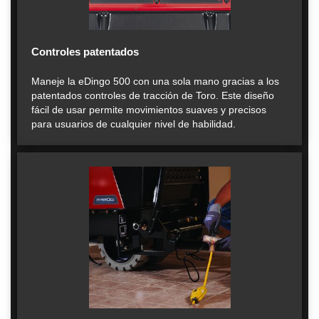
Controles patentados
Maneje la eDingo 500 con una sola mano gracias a los
patentados controles de tracción de Toro. Este diseño
fácil de usar permite movimientos suaves y precisos
para usuarios de cualquier nivel de habilidad.