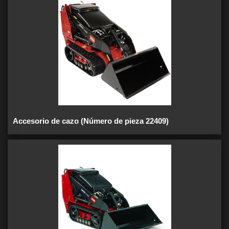
Accesorio de cazo (Número de pieza 22409)