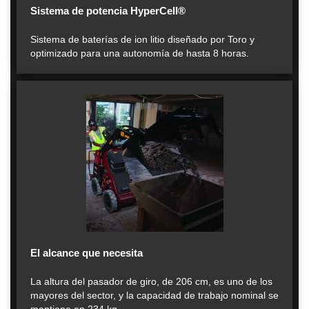
Sistema de potencia HyperCell®
Sistema de baterías de ion litio diseñado por Toro y
optimizado para una autonomía de hasta 8 horas.
El alcance que necesita
La altura del pasador de giro, de 206 cm, es uno de los
mayores del sector, y la capacidad de trabajo nominal se