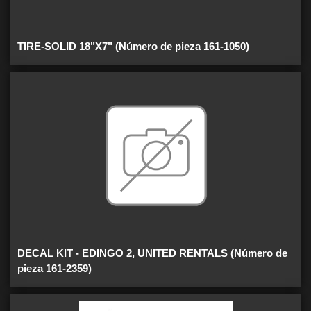
TIRE-SOLID 18"X7" (Número de pieza 161-1050)
DECAL KIT - EDINGO 2, UNITED RENTALS (Número de
pieza 161-2359)