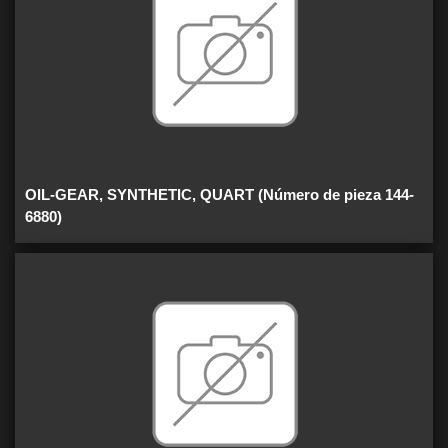
OIL-GEAR, SYNTHETIC, QUART (Número de pieza 144-
6880)