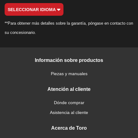
SELECCIONAR IDIOMA
**Para obtener más detalles sobre la garantía, póngase en contacto con
su concesionario.
Información sobre productos
Piezas y manuales
Atención al cliente
Dónde comprar
Asistencia al cliente
Acerca de Toro