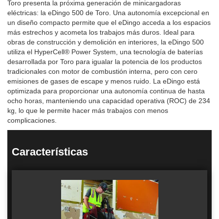
Toro presenta la próxima generación de minicargadoras
eléctricas: la eDingo 500 de Toro. Una autonomía excepcional en
un diseño compacto permite que el eDingo acceda a los espacios
más estrechos y acometa los trabajos más duros. Ideal para
obras de construcción y demolición en interiores, la eDingo 500
utiliza el HyperCell® Power System, una tecnología de baterías
desarrollada por Toro para igualar la potencia de los productos
tradicionales con motor de combustión interna, pero con cero
emisiones de gases de escape y menos ruido. La eDingo está
optimizada para proporcionar una autonomía continua de hasta
ocho horas, manteniendo una capacidad operativa (ROC) de 234
kg, lo que le permite hacer más trabajos con menos
complicaciones.
Características