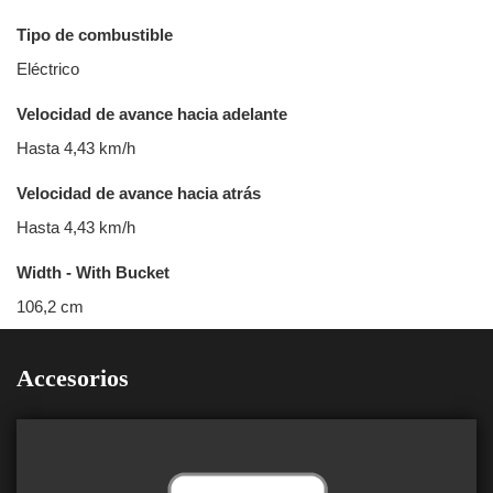
Tipo de combustible
Eléctrico
Velocidad de avance hacia adelante
Hasta 4,43 km/h
Velocidad de avance hacia atrás
Hasta 4,43 km/h
Width - With Bucket
106,2 cm
Accesorios