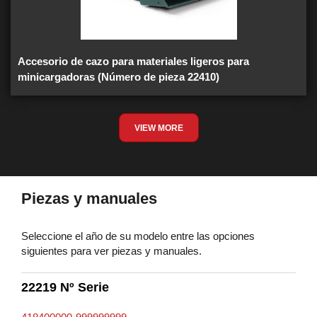
Accesorio de cazo para materiales ligeros para
minicargadoras (Número de pieza 22410)
VIEW MORE
Piezas y manuales
Seleccione el año de su modelo entre las opciones
siguientes para ver piezas y manuales.
22219 Nº Serie