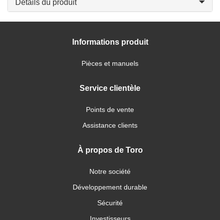
Détails du produit
Informations produit
Pièces et manuels
Service clientèle
Points de vente
Assistance clients
À propos de Toro
Notre société
Développement durable
Sécurité
Investisseurs